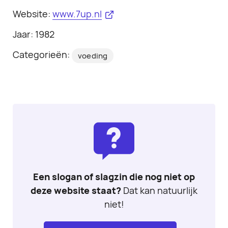
Website:
www.7up.nl
Jaar: 1982
Categorieën:
voeding
Een slogan of slagzin die nog niet op
deze website staat?
Dat kan natuurlijk
niet!