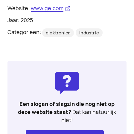
Website:
www.ge.com
Jaar: 2025
Categorieën:
elektronica
industrie
Een slogan of slagzin die nog niet op
deze website staat?
Dat kan natuurlijk
niet!