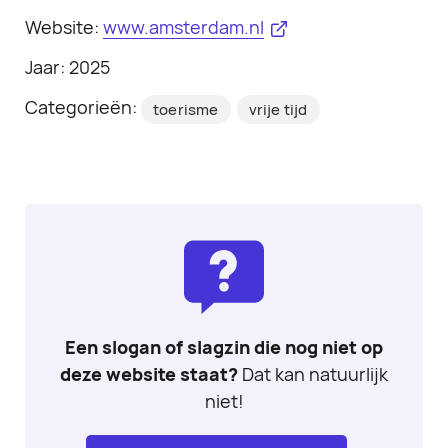
Website:
www.amsterdam.nl
Jaar: 2025
Categorieën:
toerisme
vrije tijd
Een slogan of slagzin die nog niet op
deze website staat?
Dat kan natuurlijk
niet!