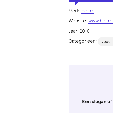
Merk:
Heinz
Website:
www.heinz
Jaar: 2010
Categorieën:
voedi
Een slogan of