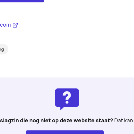
.com
ng
 slagzin die nog niet op deze website staat?
Dat kan 