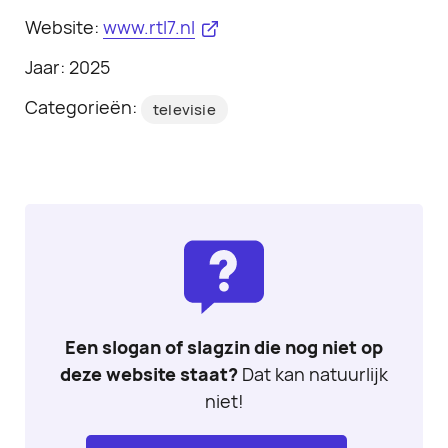
Website:
www.rtl7.nl
Jaar: 2025
Categorieën:
televisie
Een slogan of slagzin die nog niet op
deze website staat?
Dat kan natuurlijk
niet!