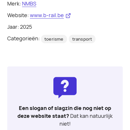
Merk:
NMBS
Website:
www.b-rail.be
Jaar: 2025
Categorieën:
toerisme
transport
Een slogan of slagzin die nog niet op
deze website staat?
Dat kan natuurlijk
niet!