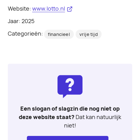
Website:
www.lotto.nl
Jaar: 2025
Categorieën:
financieel
vrije tijd
Een slogan of slagzin die nog niet op
deze website staat?
Dat kan natuurlijk
niet!