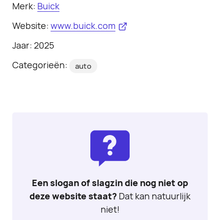
Merk:
Buick
Website:
www.buick.com
Jaar: 2025
Categorieën:
auto
Een slogan of slagzin die nog niet op
deze website staat?
Dat kan natuurlijk
niet!