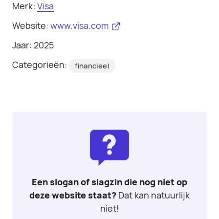
Merk:
Visa
Website:
www.visa.com
Jaar: 2025
Categorieën:
financieel
Een slogan of slagzin die nog niet op
deze website staat?
Dat kan natuurlijk
niet!