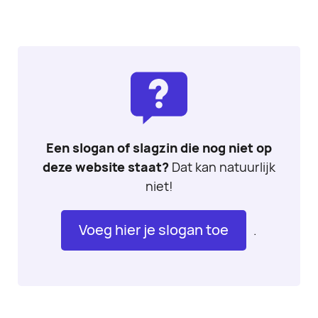
Een slogan of slagzin die nog niet op
deze website staat?
Dat kan natuurlijk
niet!
Voeg hier je slogan toe
.