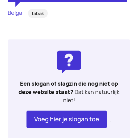
Belga
tabak
Een slogan of slagzin die nog niet op
deze website staat?
Dat kan natuurlijk
niet!
Voeg hier je slogan toe
.