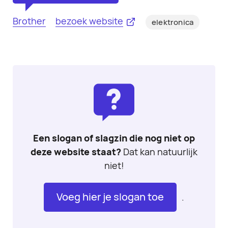
Brother
bezoek website
elektronica
Een slogan of slagzin die nog niet op
deze website staat?
Dat kan natuurlijk
niet!
Voeg hier je slogan toe
.