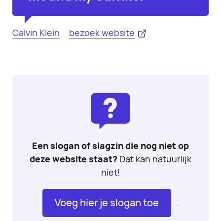
Calvin Klein
bezoek website
Een slogan of slagzin die nog niet op
deze website staat?
Dat kan natuurlijk
niet!
Voeg hier je slogan toe
.