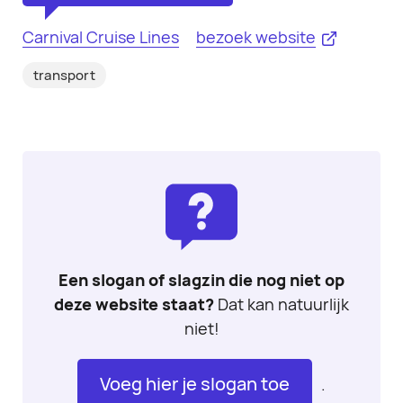
Carnival Cruise Lines
bezoek website
transport
Een slogan of slagzin die nog niet op
deze website staat?
Dat kan natuurlijk
niet!
Voeg hier je slogan toe
.