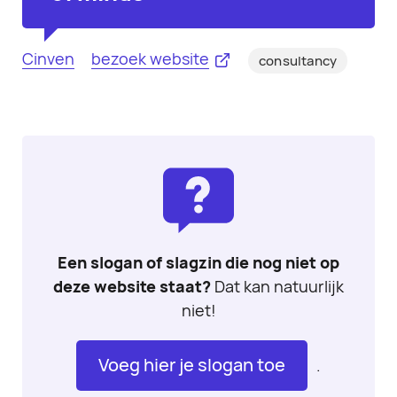
Cinven
bezoek website
consultancy
Een slogan of slagzin die nog niet op
deze website staat?
Dat kan natuurlijk
niet!
Voeg hier je slogan toe
.