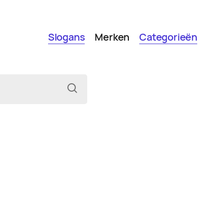
Slogans
Merken
Categorieën