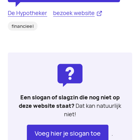
De Hypotheker
bezoek website
financieel
Een slogan of slagzin die nog niet op
deze website staat?
Dat kan natuurlijk
niet!
Voeg hier je slogan toe
.