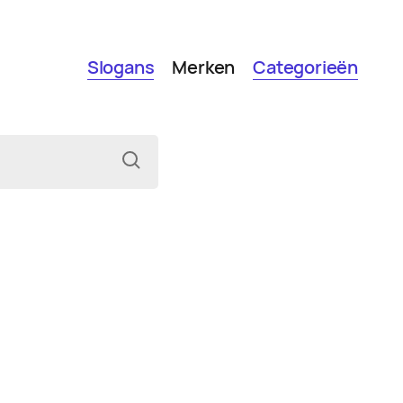
Slogans
Merken
Categorieën