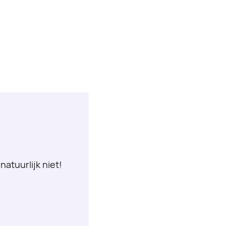
natuurlijk niet!