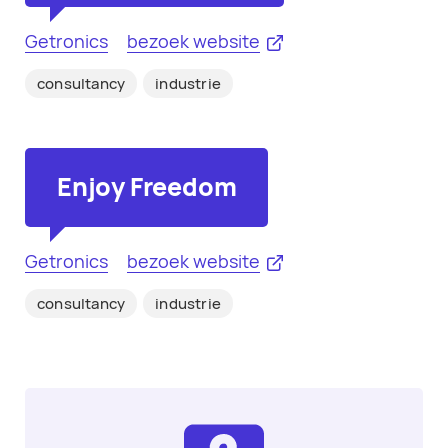
Getronics
bezoek website
consultancy
industrie
Enjoy Freedom
Getronics
bezoek website
consultancy
industrie