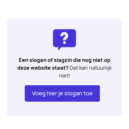
Een slogan of slagzin die nog niet op
deze website staat?
Dat kan natuurlijk
niet!
Voeg hier je slogan toe
.