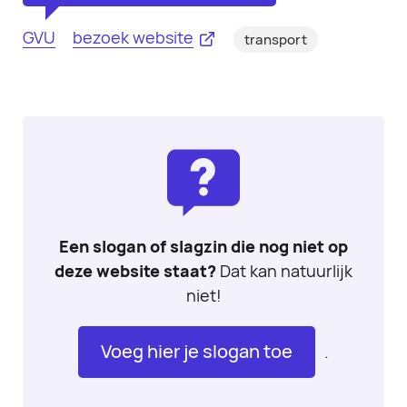
GVU
bezoek website
transport
Een slogan of slagzin die nog niet op
deze website staat?
Dat kan natuurlijk
niet!
Voeg hier je slogan toe
.