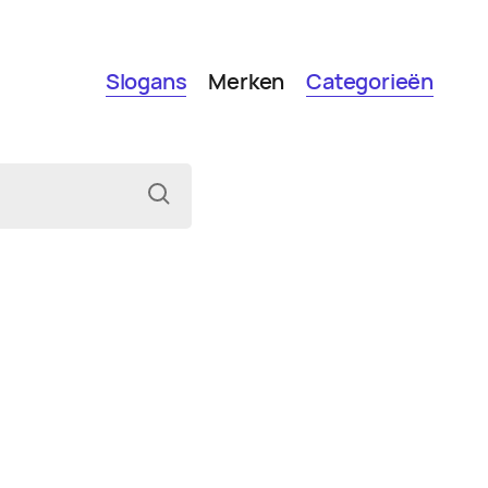
Slogans
Merken
Categorieën