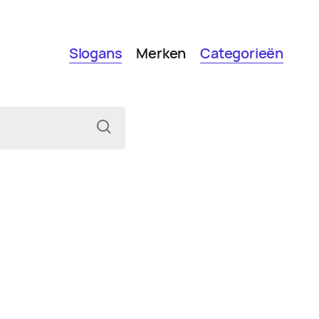
Slogans
Merken
Categorieën