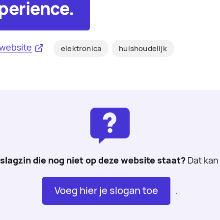
perience.
website
elektronica
huishoudelijk
 slagzin die nog niet op deze website staat?
Dat kan 
Voeg hier je slogan toe
.