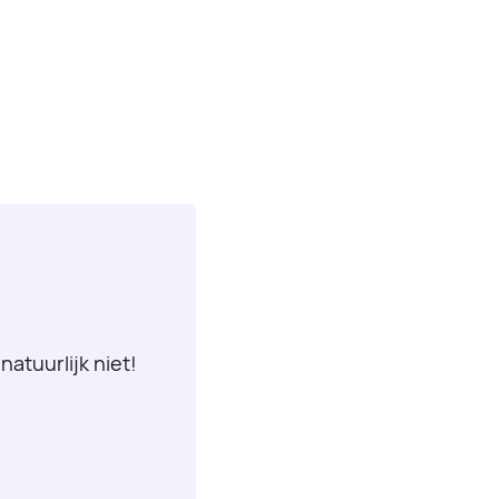
natuurlijk niet!