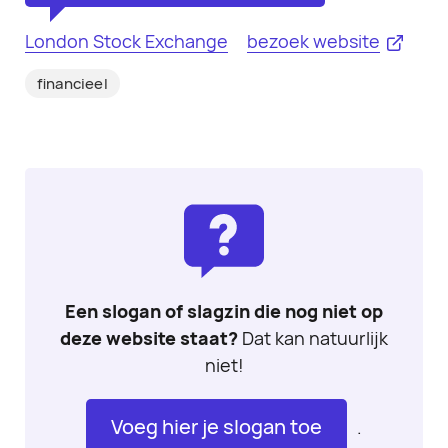
London Stock Exchange
bezoek website
financieel
Een slogan of slagzin die nog niet op
deze website staat?
Dat kan natuurlijk
niet!
Voeg hier je slogan toe
.