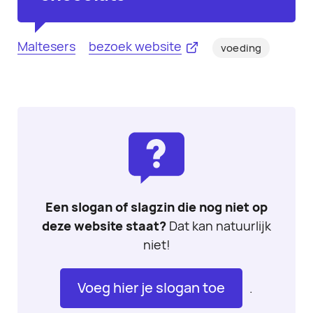
Maltesers
bezoek website
voeding
Een slogan of slagzin die nog niet op
deze website staat?
Dat kan natuurlijk
niet!
Voeg hier je slogan toe
.