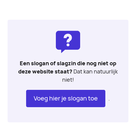
Een slogan of slagzin die nog niet op
deze website staat?
Dat kan natuurlijk
niet!
Voeg hier je slogan toe
.