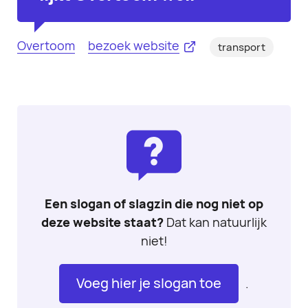
Overtoom
bezoek website
transport
Een slogan of slagzin die nog niet op
deze website staat?
Dat kan natuurlijk
niet!
Voeg hier je slogan toe
.