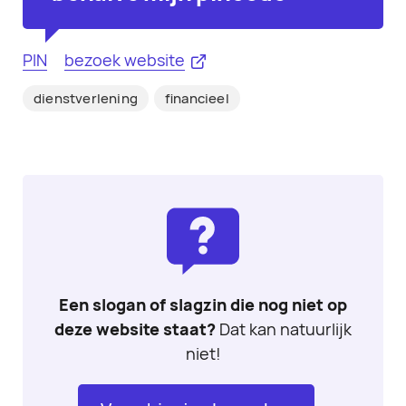
PIN
bezoek website
dienstverlening
financieel
Een slogan of slagzin die nog niet op
deze website staat?
Dat kan natuurlijk
niet!