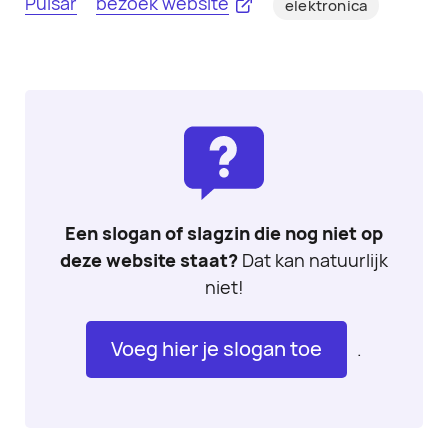
Pulsar
bezoek website
elektronica
Een slogan of slagzin die nog niet op
deze website staat?
Dat kan natuurlijk
niet!
Voeg hier je slogan toe
.