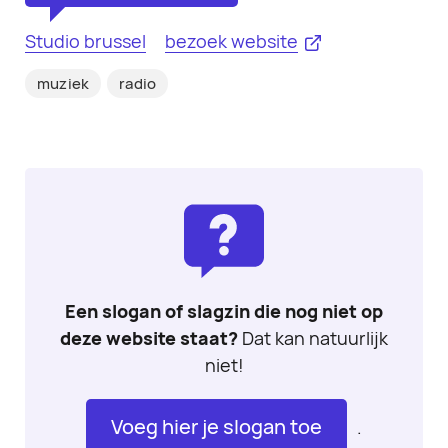
Studio brussel
bezoek website
muziek
radio
Een slogan of slagzin die nog niet op
deze website staat?
Dat kan natuurlijk
niet!
Voeg hier je slogan toe
.