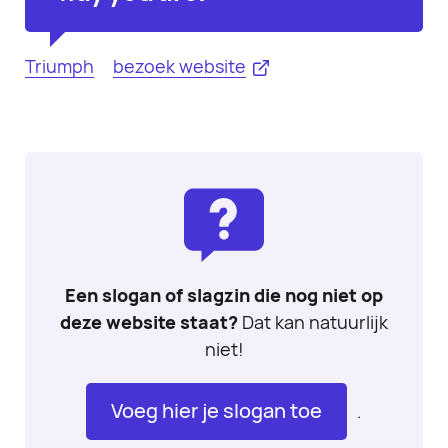
Triumph
bezoek website
Een slogan of slagzin die nog niet op
deze website staat?
Dat kan natuurlijk
niet!
Voeg hier je slogan toe
.