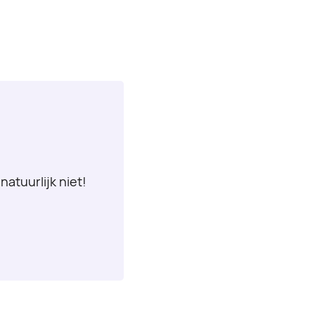
natuurlijk niet!