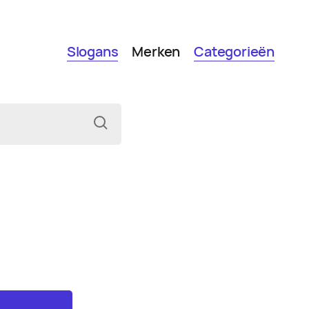
Slogans
Merken
Categorieën