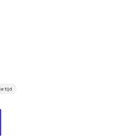
je tijd