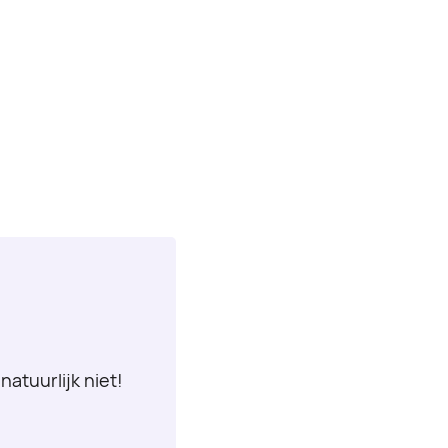
natuurlijk niet!