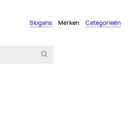
Slogans
Merken
Categorieën