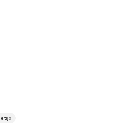
je tijd