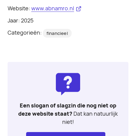
Website:
www.abnamro.nl
Jaar: 2025
Categorieën:
financieel
Een slogan of slagzin die nog niet op
deze website staat?
Dat kan natuurlijk
niet!