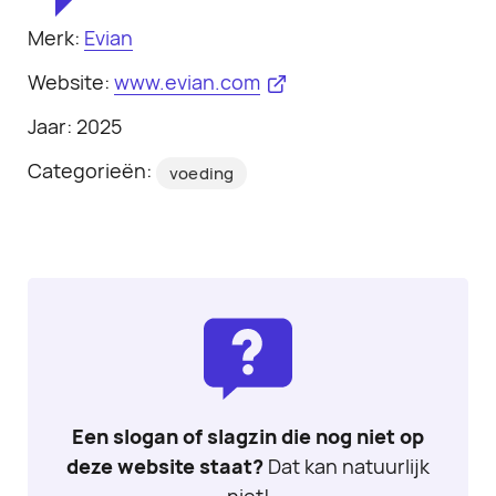
Merk:
Evian
Website:
www.evian.com
Jaar: 2025
Categorieën:
voeding
Een slogan of slagzin die nog niet op
deze website staat?
Dat kan natuurlijk