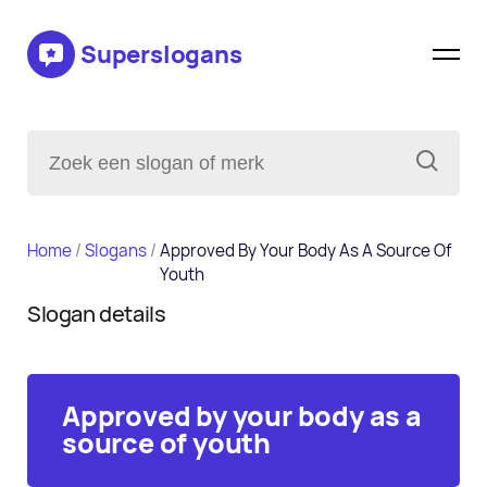
Superslogans
Home
/
Slogans
/
Approved By Your Body As A Source Of
Youth
Slogan details
Approved by your body as a
source of youth