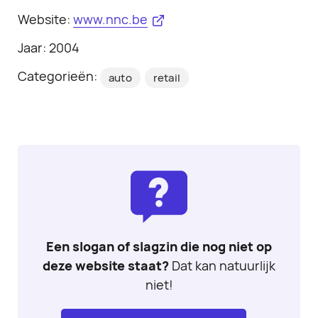
Website:
www.nnc.be
Jaar: 2004
Categorieën:
auto
retail
Een slogan of slagzin die nog niet op
deze website staat?
Dat kan natuurlijk
niet!