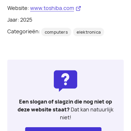
Website:
www.toshiba.com
Jaar: 2025
Categorieën:
computers
elektronica
Een slogan of slagzin die nog niet op
deze website staat?
Dat kan natuurlijk
niet!