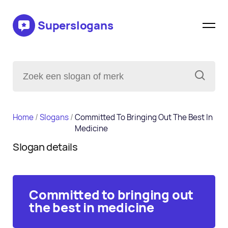
Superslogans
Home
/
Slogans
/
Committed To Bringing Out The Best In
Medicine
Slogan details
Committed to bringing out
the best in medicine