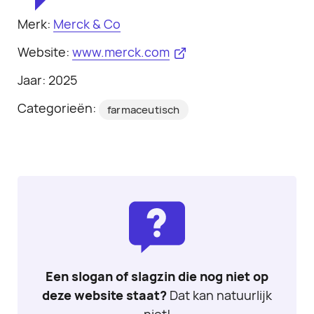
Merk:
Merck & Co
Website:
www.merck.com
Jaar: 2025
Categorieën:
farmaceutisch
Een slogan of slagzin die nog niet op
deze website staat?
Dat kan natuurlijk