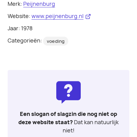
Merk:
Peijnenburg
Website:
www.peijnenburg.nl
Jaar: 1978
Categorieën:
voeding
Een slogan of slagzin die nog niet op
deze website staat?
Dat kan natuurlijk
niet!