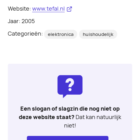
Website:
www.tefal.nl
Jaar: 2005
Categorieën:
elektronica
huishoudelijk
Een slogan of slagzin die nog niet op
deze website staat?
Dat kan natuurlijk
niet!