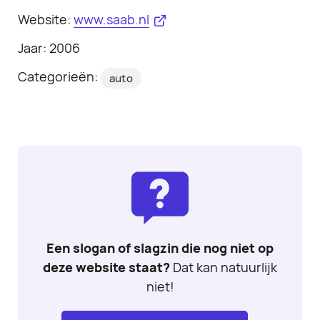
Website:
www.saab.nl
Jaar: 2006
Categorieën:
auto
Een slogan of slagzin die nog niet op
deze website staat?
Dat kan natuurlijk
niet!