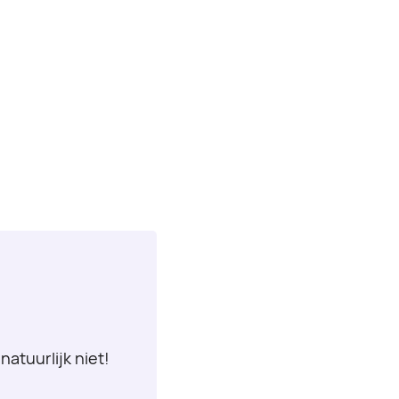
natuurlijk niet!