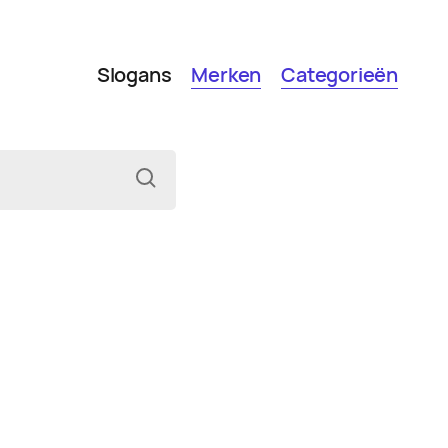
Slogans
Merken
Categorieën