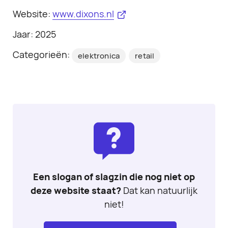
Website:
www.dixons.nl
Jaar: 2025
Categorieën:
elektronica
retail
Een slogan of slagzin die nog niet op
deze website staat?
Dat kan natuurlijk
niet!