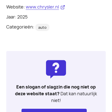
Website:
www.chrysler.nl
Jaar: 2025
Categorieën:
auto
Een slogan of slagzin die nog niet op
deze website staat?
Dat kan natuurlijk
niet!