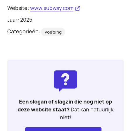
Website:
www.subway.com
Jaar: 2025
Categorieën:
voeding
Een slogan of slagzin die nog niet op
deze website staat?
Dat kan natuurlijk
niet!