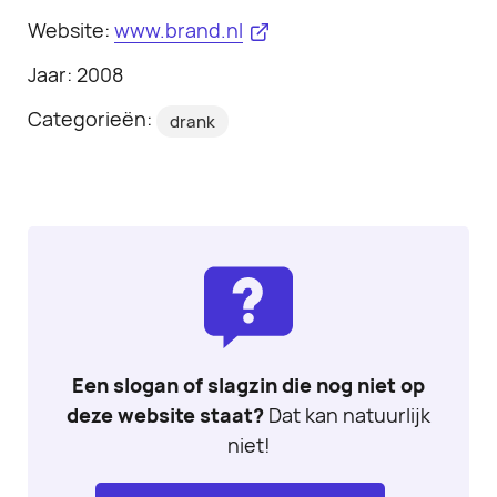
Website:
www.brand.nl
Jaar: 2008
Categorieën:
drank
Een slogan of slagzin die nog niet op
deze website staat?
Dat kan natuurlijk
niet!