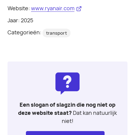
Website:
www.ryanair.com
Jaar: 2025
Categorieën:
transport
Een slogan of slagzin die nog niet op
deze website staat?
Dat kan natuurlijk
niet!