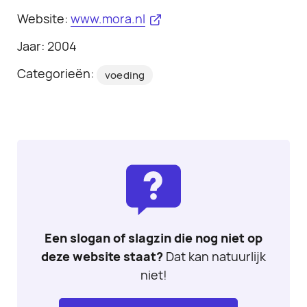
Website:
www.mora.nl
Jaar: 2004
Categorieën:
voeding
Een slogan of slagzin die nog niet op
deze website staat?
Dat kan natuurlijk
niet!