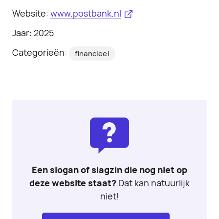
Website:
www.postbank.nl
Jaar: 2025
Categorieën:
financieel
Een slogan of slagzin die nog niet op
deze website staat?
Dat kan natuurlijk
niet!