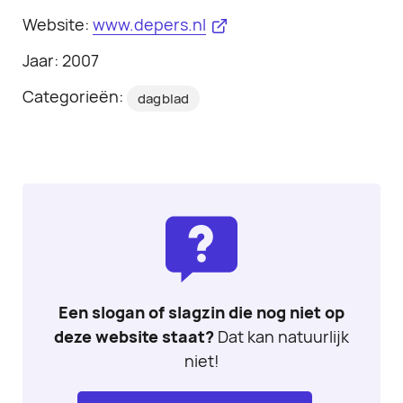
Website:
www.depers.nl
Jaar: 2007
Categorieën:
dagblad
Een slogan of slagzin die nog niet op
deze website staat?
Dat kan natuurlijk
niet!